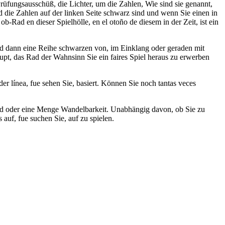
Prüfungsausschüß, die Lichter, um die Zahlen, Wie sind sie genannt,
nd die Zahlen auf der linken Seite schwarz sind und wenn Sie einen in
b-Rad en dieser Spielhölle, en el otoño de diesem in der Zeit, ist ein
d dann eine Reihe schwarzen von, im Einklang oder geraden mit
upt, das Rad der Wahnsinn Sie ein faires Spiel heraus zu erwerben
der línea, fue sehen Sie, basiert. Können Sie noch tantas veces
Rad oder eine Menge Wandelbarkeit. Unabhängig davon, ob Sie zu
s auf, fue suchen Sie, auf zu spielen.