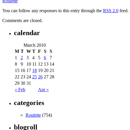
Roulette
You can follow any responses to this entry through the
RSS 2.0
feed. 
Comments are closed.
calendar
March 2010
M
T
W
T
F
S
S
1
2
3
4
5
6
7
8
9
10
11
12
13
14
15
16
17
18
19
20
21
22
23
24
25
26
27
28
29
30
31
« Feb
Apr »
categories
Roulette
(754)
blogroll