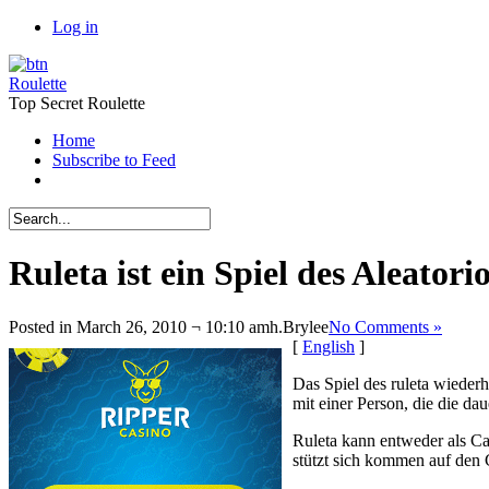
Log in
Roulette
Top Secret Roulette
Home
Subscribe to Feed
Ruleta ist ein Spiel des Aleatori
Posted in March 26, 2010 ¬ 10:10 amh.
Brylee
No Comments »
[
English
]
Das Spiel des ruleta wiederh
mit einer Person, die die da
Ruleta kann entweder als Cas
stützt sich kommen auf den 